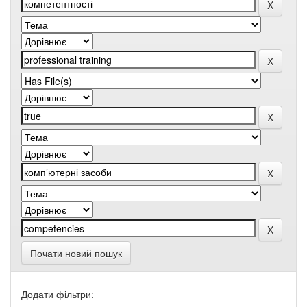
Почати новий пошук
Додати фільтри: