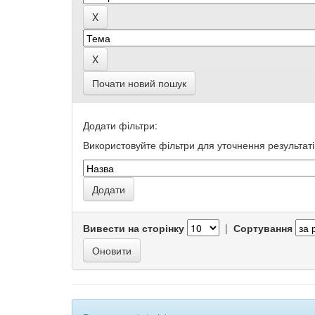
Почати новий пошук
Додати фільтри:
Використовуйте фільтри для уточнення результаті
Вивести на сторінку
|
Сортування