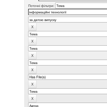
Поточні фільтри: