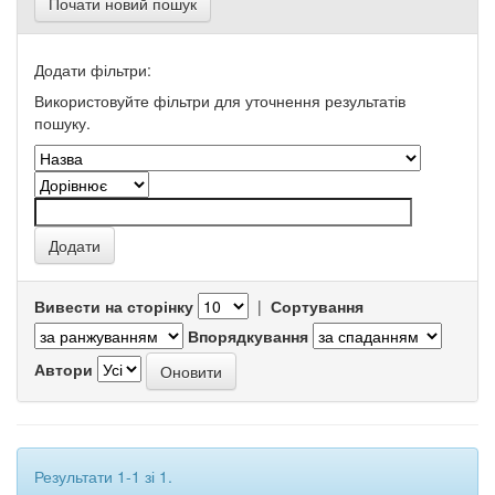
Почати новий пошук
Додати фільтри:
Використовуйте фільтри для уточнення результатів
пошуку.
Вивести на сторінку
|
Сортування
Впорядкування
Автори
Результати 1-1 зі 1.