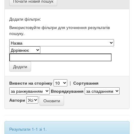
Почати новий пошук
Додати фільтри:
Використовуйте фільтри для уточнення результатів
пошуку.
Вивести на сторінку
|
Сортування
Впорядкування
Автори
Результати 1-1 зі 1.