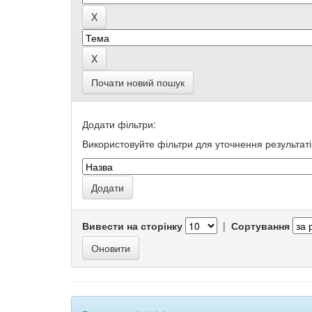
Почати новий пошук
Додати фільтри:
Використовуйте фільтри для уточнення результаті
Вивести на сторінку
|
Сортування