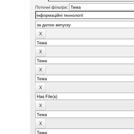
Поточні фільтри: