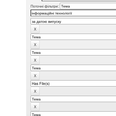
Поточні фільтри: