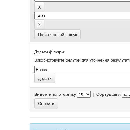
Почати новий пошук
Додати фільтри:
Використовуйте фільтри для уточнення результаті
Вивести на сторінку
|
Сортування