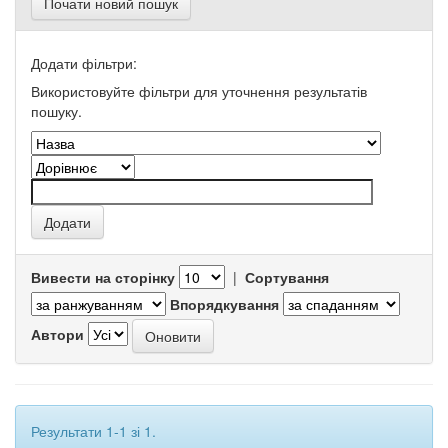
Почати новий пошук
Додати фільтри:
Використовуйте фільтри для уточнення результатів
пошуку.
Вивести на сторінку
|
Сортування
Впорядкування
Автори
Результати 1-1 зі 1.