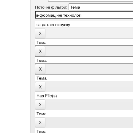
Поточні фільтри: