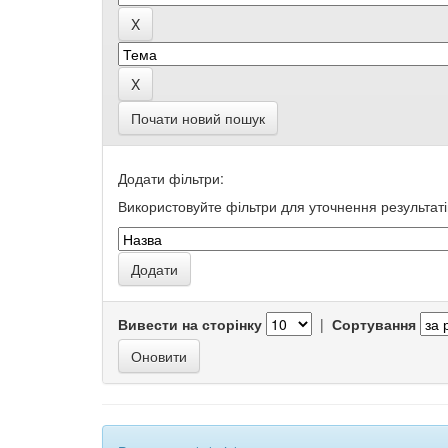
Почати новий пошук
Додати фільтри:
Використовуйте фільтри для уточнення результаті
Вивести на сторінку
|
Сортування