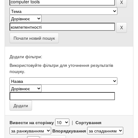
Почати новий пошук
Додати фільтри:
Використовуйте фільтри для уточнення результатів
пошуку.
Вивести на сторінку
|
Сортування
Впорядкування