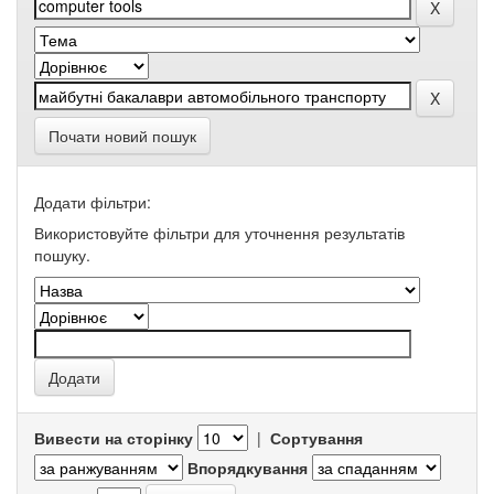
Почати новий пошук
Додати фільтри:
Використовуйте фільтри для уточнення результатів
пошуку.
Вивести на сторінку
|
Сортування
Впорядкування