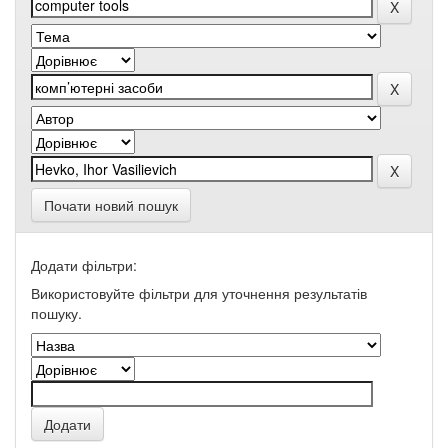
Почати новий пошук
Додати фільтри:
Використовуйте фільтри для уточнення результатів
пошуку.