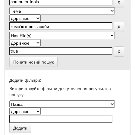
Почати новий пошук
Додати фільтри:
Використовуйте фільтри для уточнення результатів
пошуку.