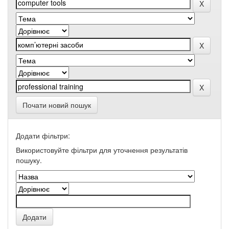
Почати новий пошук
Додати фільтри:
Використовуйте фільтри для уточнення результатів
пошуку.