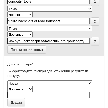
Почати новий пошук
Додати фільтри:
Використовуйте фільтри для уточнення результатів
пошуку.