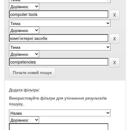
Почати новий пошук
Додати фільтри:
Використовуйте фільтри для уточнення результатів
пошуку.