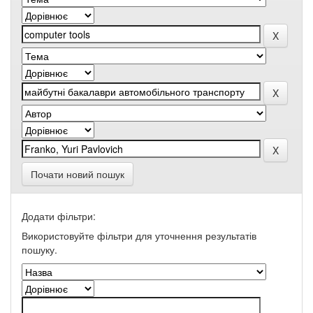
Почати новий пошук
Додати фільтри:
Використовуйте фільтри для уточнення результатів
пошуку.