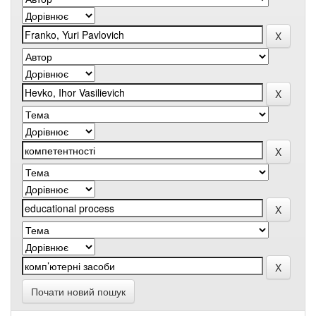
Почати новий пошук