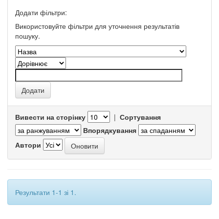
Додати фільтри:
Використовуйте фільтри для уточнення результатів
пошуку.
Вивести на сторінку
|
Сортування
Впорядкування
Автори
Результати 1-1 зі 1.