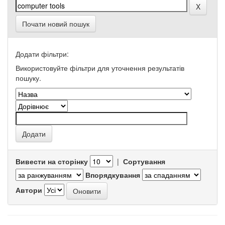
Почати новий пошук
Додати фільтри:
Використовуйте фільтри для уточнення результатів
пошуку.
Вивести на сторінку
|
Сортування
Впорядкування
Автори