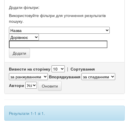
Додати фільтри:
Використовуйте фільтри для уточнення результатів
пошуку.
Вивести на сторінку
|
Сортування
Впорядкування
Автори
Результати 1-1 зі 1.