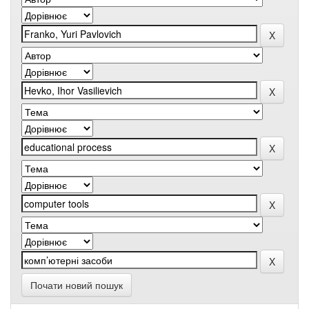
Почати новий пошук