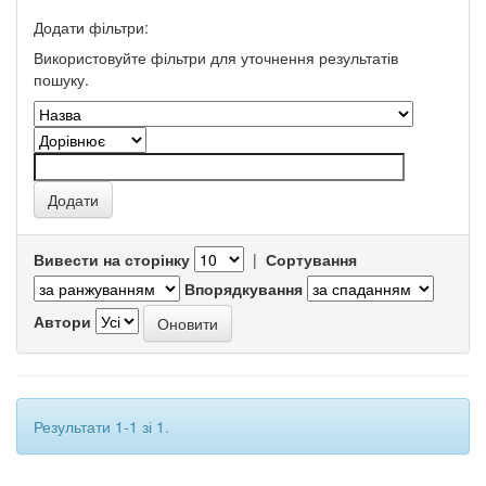
Додати фільтри:
Використовуйте фільтри для уточнення результатів
пошуку.
Вивести на сторінку
|
Сортування
Впорядкування
Автори
Результати 1-1 зі 1.