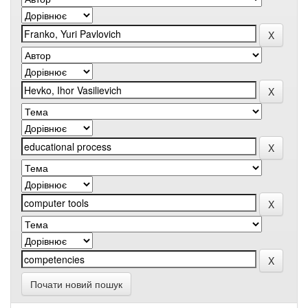
Почати новий пошук