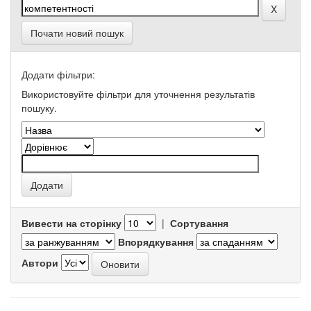
Почати новий пошук
Додати фільтри:
Використовуйте фільтри для уточнення результатів
пошуку.
Вивести на сторінку
|
Сортування
Впорядкування
Автори