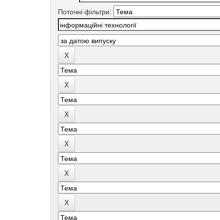
Поточні фільтри: