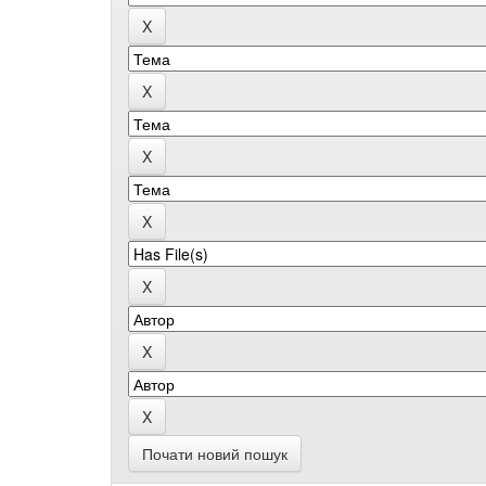
Почати новий пошук