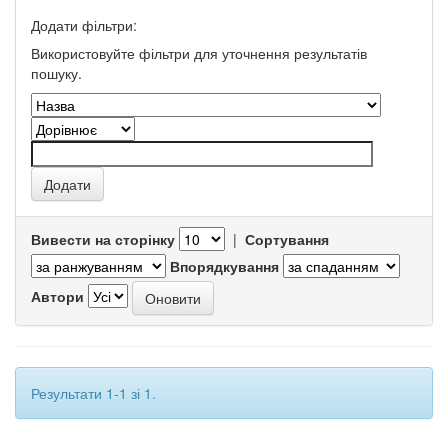
Додати фільтри:
Використовуйте фільтри для уточнення результатів
пошуку.
Вивести на сторінку
|
Сортування
Впорядкування
Автори
Результати 1-1 зі 1.