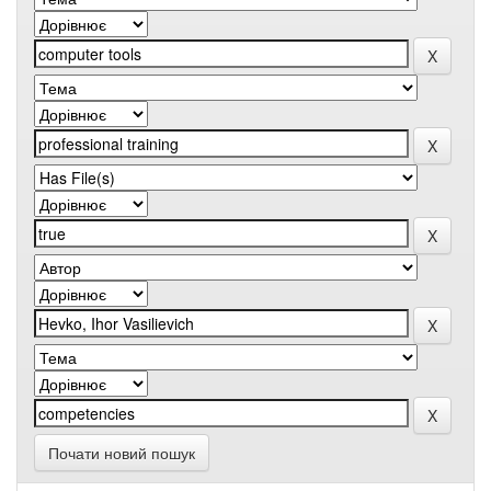
Почати новий пошук