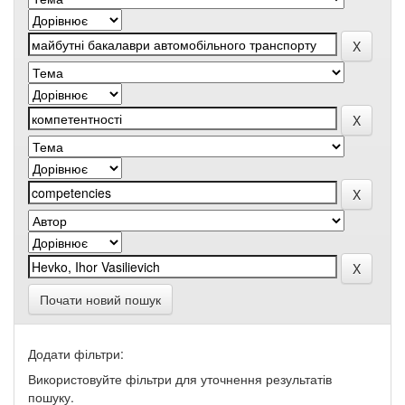
Почати новий пошук
Додати фільтри:
Використовуйте фільтри для уточнення результатів
пошуку.