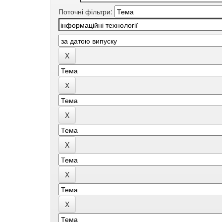
Поточні фільтри: