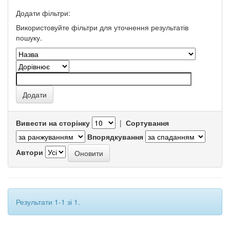
Додати фільтри:
Використовуйте фільтри для уточнення результатів
пошуку.
Вивести на сторінку
|
Сортування
Впорядкування
Автори
Результати 1-1 зі 1.