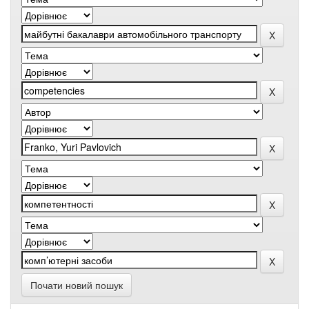
Почати новий пошук