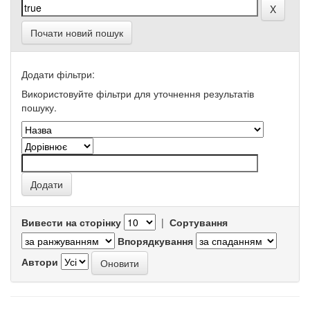
Почати новий пошук
Додати фільтри:
Використовуйте фільтри для уточнення результатів
пошуку.
Вивести на сторінку
|
Сортування
Впорядкування
Автори