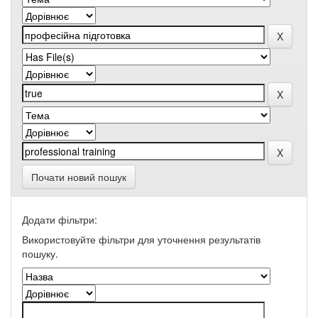
Почати новий пошук
Додати фільтри:
Використовуйте фільтри для уточнення результатів
пошуку.