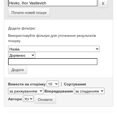
Почати новий пошук
Додати фільтри:
Використовуйте фільтри для уточнення результатів
пошуку.
Вивести на сторінку
|
Сортування
Впорядкування
Автори