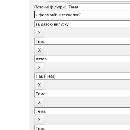
Поточні фільтри: