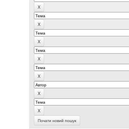
Почати новий пошук