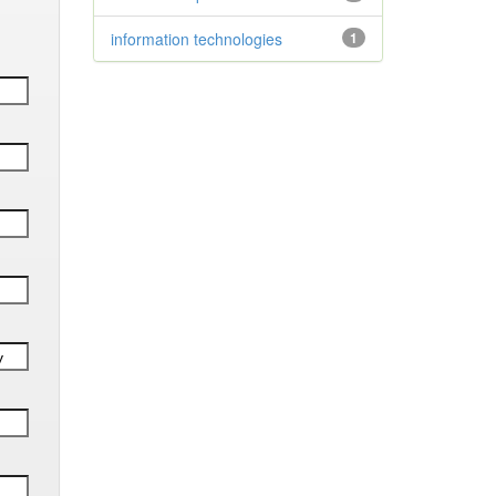
information technologies
1