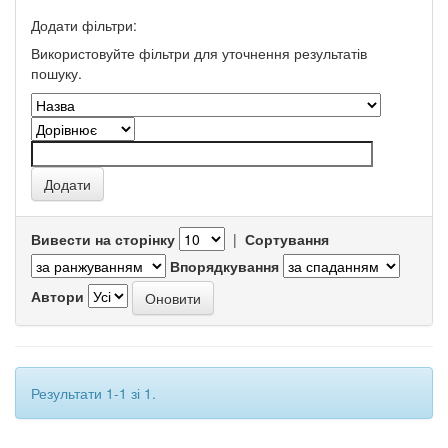
Додати фільтри:
Використовуйте фільтри для уточнення результатів
пошуку.
Вивести на сторінку
|
Сортування
Впорядкування
Автори
Результати 1-1 зі 1.