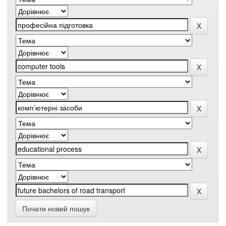
Почати новий пошук