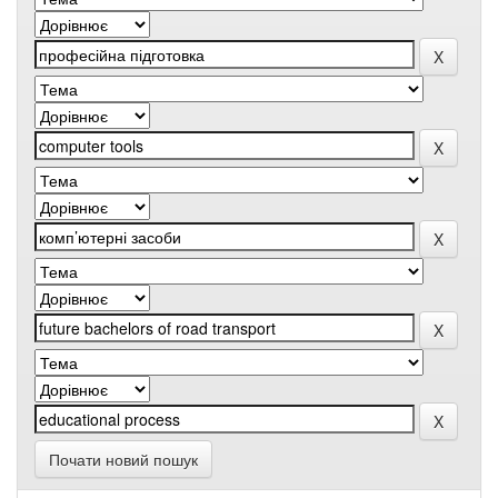
Почати новий пошук