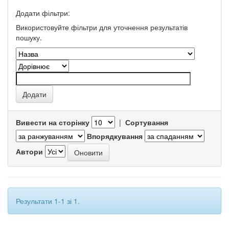
Додати фільтри:
Використовуйте фільтри для уточнення результатів
пошуку.
Вивести на сторінку
|
Сортування
Впорядкування
Автори
Результати 1-1 зі 1.