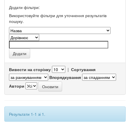
Додати фільтри:
Використовуйте фільтри для уточнення результатів
пошуку.
Вивести на сторінку
|
Сортування
Впорядкування
Автори
Результати 1-1 зі 1.