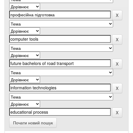
Почати новий пошук