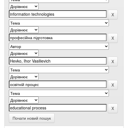
Почати новий пошук