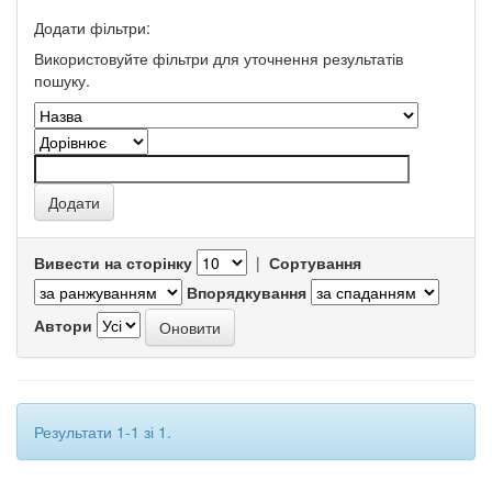
Додати фільтри:
Використовуйте фільтри для уточнення результатів
пошуку.
Вивести на сторінку
|
Сортування
Впорядкування
Автори
Результати 1-1 зі 1.