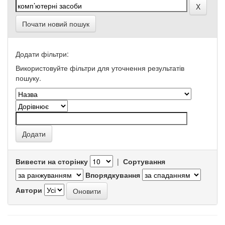
Почати новий пошук
Додати фільтри:
Використовуйте фільтри для уточнення результатів
пошуку.
Вивести на сторінку
|
Сортування
Впорядкування
Автори