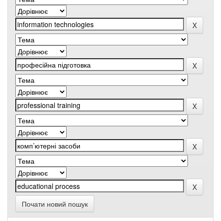
Почати новий пошук