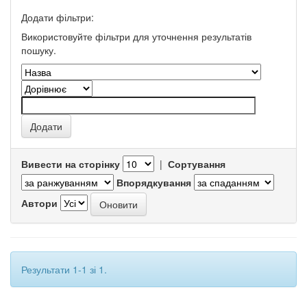
Додати фільтри:
Використовуйте фільтри для уточнення результатів
пошуку.
Вивести на сторінку
|
Сортування
Впорядкування
Автори
Результати 1-1 зі 1.