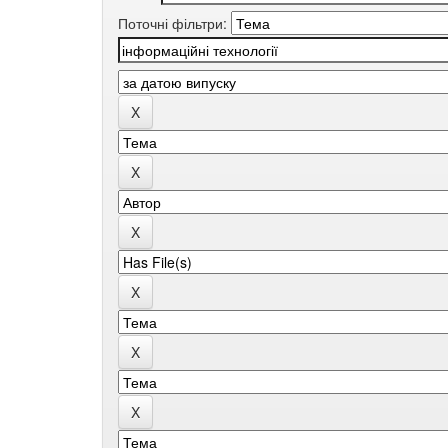
Поточні фільтри: