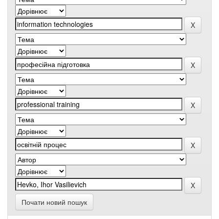
Почати новий пошук