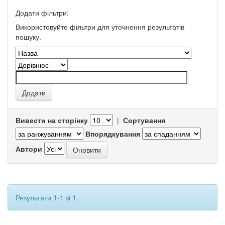
Додати фільтри:
Використовуйте фільтри для уточнення результатів
пошуку.
Вивести на сторінку
|
Сортування
Впорядкування
Автори
Результати 1-1 зі 1.