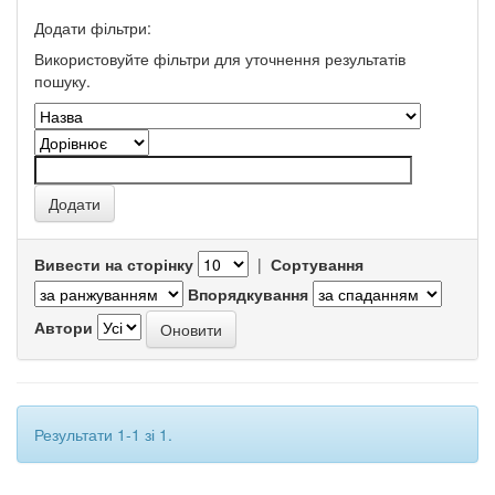
Додати фільтри:
Використовуйте фільтри для уточнення результатів
пошуку.
Вивести на сторінку
|
Сортування
Впорядкування
Автори
Результати 1-1 зі 1.