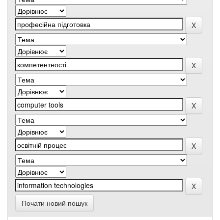
Почати новий пошук