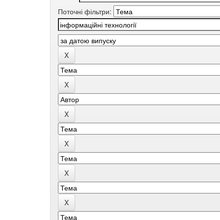
Поточні фільтри: