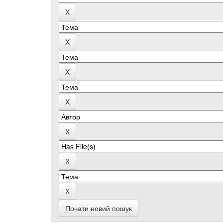
Почати новий пошук