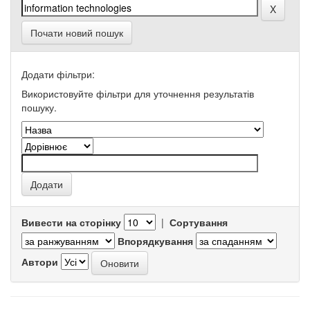
Почати новий пошук
Додати фільтри:
Використовуйте фільтри для уточнення результатів
пошуку.
Вивести на сторінку
|
Сортування
Впорядкування
Автори