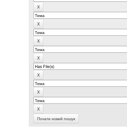
Почати новий пошук