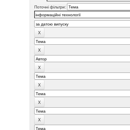
Поточні фільтри: