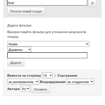
Почати новий пошук
Додати фільтри:
Використовуйте фільтри для уточнення результатів
пошуку.
Вивести на сторінку
|
Сортування
Впорядкування
Автори