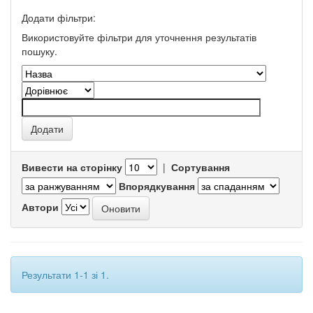
Додати фільтри:
Використовуйте фільтри для уточнення результатів
пошуку.
Вивести на сторінку
|
Сортування
Впорядкування
Автори
Результати 1-1 зі 1.