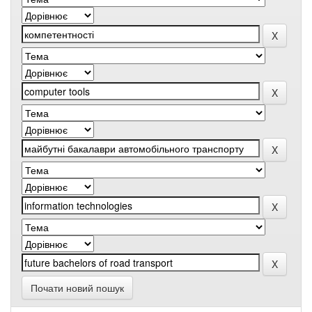
Почати новий пошук