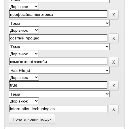
Почати новий пошук