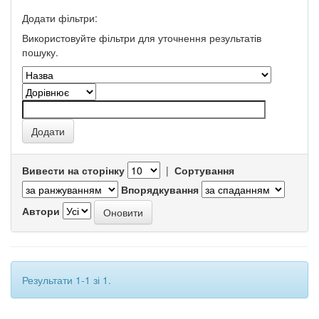
Додати фільтри:
Використовуйте фільтри для уточнення результатів
пошуку.
Вивести на сторінку
|
Сортування
Впорядкування
Автори
Результати 1-1 зі 1.