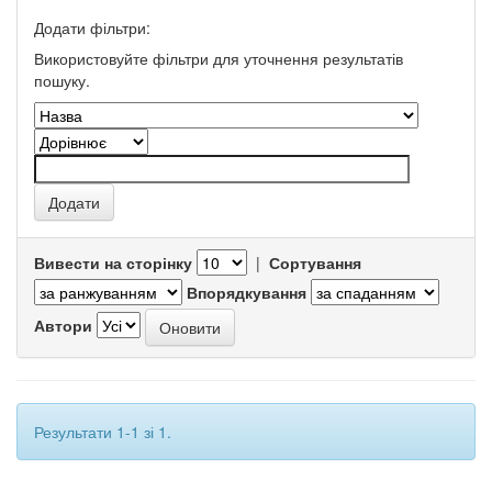
Додати фільтри:
Використовуйте фільтри для уточнення результатів
пошуку.
Вивести на сторінку
|
Сортування
Впорядкування
Автори
Результати 1-1 зі 1.