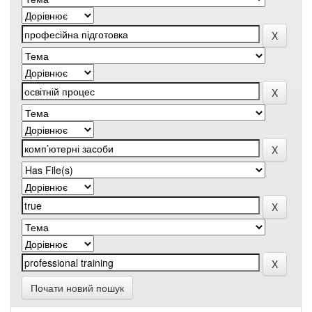
Почати новий пошук