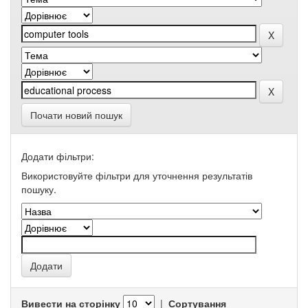
Почати новий пошук
Додати фільтри:
Використовуйте фільтри для уточнення результатів
пошуку.
Вивести на сторінку
|
Сортування