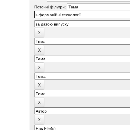
Поточні фільтри: