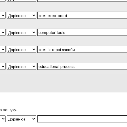
в пошуку.