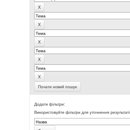
Почати новий пошук
Додати фільтри:
Використовуйте фільтри для уточнення результаті