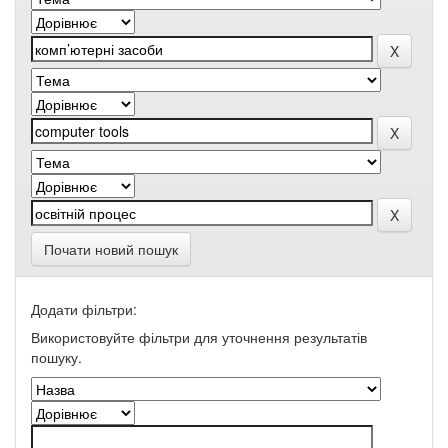
Почати новий пошук
Додати фільтри:
Використовуйте фільтри для уточнення результатів
пошуку.