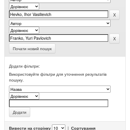
Почати новий пошук
Додати фільтри:
Використовуйте фільтри для уточнення результатів
пошуку.
Вивести на сторінку
|
Сортування